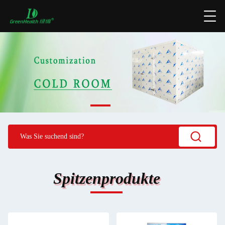
Spitzenprodukte