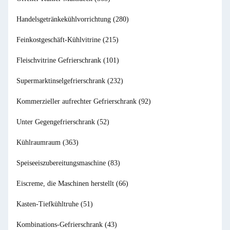
Handelsgetränkekühlvorrichtung
(280)
Feinkostgeschäft-Kühlvitrine
(215)
Fleischvitrine Gefrierschrank
(101)
Supermarktinselgefrierschrank
(232)
Kommerzieller aufrechter Gefrierschrank
(92)
Unter Gegengefrierschrank
(52)
Kühlraumraum
(363)
Speiseeiszubereitungsmaschine
(83)
Eiscreme, die Maschinen herstellt
(66)
Kasten-Tiefkühltruhe
(51)
Kombinations-Gefrierschrank
(43)