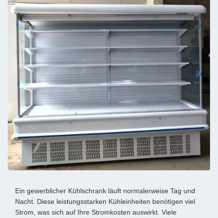
Ein gewerblicher Kühlschrank läuft normalerweise Tag und
Nacht. Diese leistungsstarken Kühleinheiten benötigen viel
Strom, was sich auf Ihre Stromkosten auswirkt. Viele