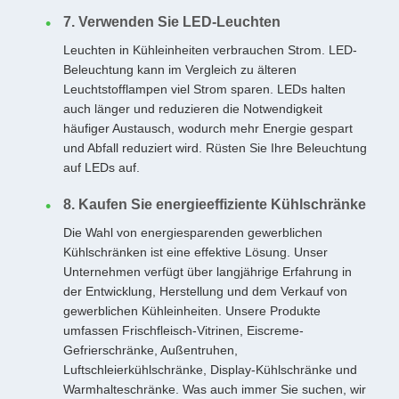
7. Verwenden Sie LED-Leuchten
Leuchten in Kühleinheiten verbrauchen Strom. LED-
Beleuchtung kann im Vergleich zu älteren
Leuchtstofflampen viel Strom sparen. LEDs halten
auch länger und reduzieren die Notwendigkeit
häufiger Austausch, wodurch mehr Energie gespart
und Abfall reduziert wird. Rüsten Sie Ihre Beleuchtung
auf LEDs auf.
8. Kaufen Sie energieeffiziente Kühlschränke
Die Wahl von energiesparenden gewerblichen
Kühlschränken ist eine effektive Lösung. Unser
Unternehmen verfügt über langjährige Erfahrung in
der Entwicklung, Herstellung und dem Verkauf von
gewerblichen Kühleinheiten. Unsere Produkte
umfassen Frischfleisch-Vitrinen, Eiscreme-
Gefrierschränke, Außentruhen,
Luftschleierkühlschränke, Display-Kühlschränke und
Warmhalteschränke. Was auch immer Sie suchen, wir