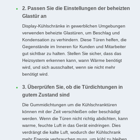
2. Passen Sie die Einstellungen der beheizten
Glastür an
Display-Kühlschränke in gewerblichen Umgebungen
verwenden beheizte Glastüren, um Beschlag und
Kondensation zu verhindern. Diese Türen helfen, die
Gegenstände im Inneren für Kunden und Mitarbeiter
gut sichtbar zu halten. Stellen Sie sicher, dass das
Heizsystem erkennen kann, wann Wärme benötigt
wird, und sich ausschaltet, wenn sie nicht mehr
benötigt wird.
3. Überprüfen Sie, ob die Türdichtungen in
gutem Zustand sind
Die Gummidichtungen um die Kühlschranktüren
können mit der Zeit verschleißen oder beschädigt
werden. Wenn die Türen nicht richtig abdichten, kann
warme, feuchte Luft in das Gerät eindringen. Dies
verdrängt die kalte Luft, wodurch der Kühlschrank
mehr Energie verbrauchen muss, um kühl zu bleiben.