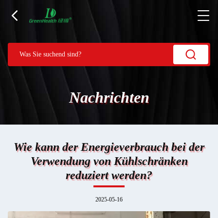
Nachrichten
Wie kann der Energieverbrauch bei der
Verwendung von Kühlschränken
reduziert werden?
2025-05-16