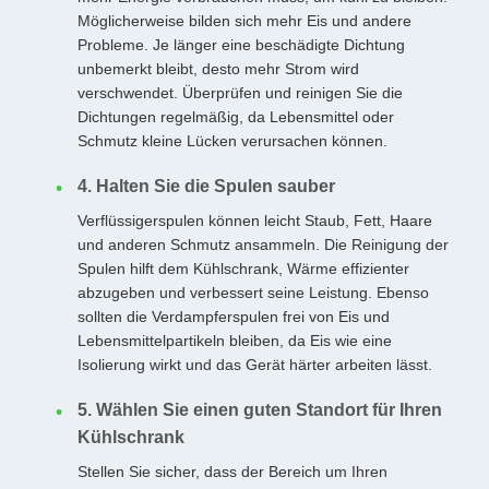
Möglicherweise bilden sich mehr Eis und andere
Probleme. Je länger eine beschädigte Dichtung
unbemerkt bleibt, desto mehr Strom wird
verschwendet. Überprüfen und reinigen Sie die
Dichtungen regelmäßig, da Lebensmittel oder
Schmutz kleine Lücken verursachen können.
4. Halten Sie die Spulen sauber
Verflüssigerspulen können leicht Staub, Fett, Haare
und anderen Schmutz ansammeln. Die Reinigung der
Spulen hilft dem Kühlschrank, Wärme effizienter
abzugeben und verbessert seine Leistung. Ebenso
sollten die Verdampferspulen frei von Eis und
Lebensmittelpartikeln bleiben, da Eis wie eine
Isolierung wirkt und das Gerät härter arbeiten lässt.
5. Wählen Sie einen guten Standort für Ihren
Kühlschrank
Stellen Sie sicher, dass der Bereich um Ihren