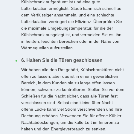
Kühlschrank aufgeräumt ist und eine gute
Luftzirkulation ermöglicht. Staub kann sich schnell auf
dem Verflüssiger ansammeln, und eine schlechte
Luftzirkulation verringert die Effizienz. Überprüfen Sie
die maximale Umgebungstemperatur, für die der
Kühlschrank ausgelegt ist, und vermeiden Sie es, ihn
in heißen, feuchten Bereichen oder in der Nähe von
Wärmequellen aufzustellen.
6. Halten Sie die Türen geschlossen
Wir haben alle den Rat gehört, Kühlschranktüren nicht
offen zu lassen, aber das ist in einem gewerblichen
Bereich, in dem Kunden sie zu lange offen lassen
können, schwerer zu kontrollieren. Stellen Sie vor dem
Schließen für die Nacht sicher, dass alle Türen fest
verschlossen sind. Selbst eine kleine über Nacht
offene Lücke kann viel Strom verschwenden und Ihre
Rechnung erhöhen. Verwenden Sie für offene Kühler
Nachtabdeckungen, um die kalte Luft im Inneren zu
halten und den Energieverbrauch zu senken.