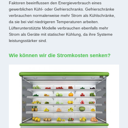
Faktoren beeinflussen den Energieverbrauch eines
gewerblichen Kühl- oder Gefrierschranks. Gefrierschränke
verbrauchen normalerweise mehr Strom als Kühlschränke,
da sie bei viel niedrigeren Temperaturen arbeiten.
Lüfterunterstützte Modelle verbrauchen ebenfalls mehr
Strom als Geräte mit statischer Kühlung, da ihre Systeme
leistungsstärker sind.
Wie können wir die Stromkosten senken?