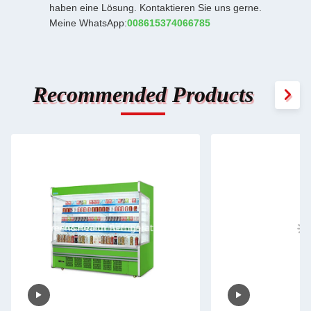
haben eine Lösung. Kontaktieren Sie uns gerne.
Meine WhatsApp:
008615374066785
Recommended Products