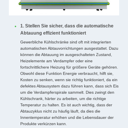
1. Stellen Sie sicher, dass die automatische
Abtauung effizient funktioniert
Gewerbliche Kühlschränke sind oft mit integrierten
automatischen Abtauvorrichtungen ausgestattet. Dazu
können die Abtauung im ausgeschalteten Zustand,
Heizelemente am Verdampfer oder eine
fortschrittlichere Heizung für größere Geräte gehören.
Obwohl diese Funktion Energie verbraucht, hilft sie,
Kosten zu senken, wenn sie richtig funktioniert, da ein
defektes Abtausystem dazu führen kann, dass sich Eis
um die Verdampferspirale sammelt. Dies zwingt den
Kühlschrank, härter zu arbeiten, um die richtige
Temperatur zu halten. Es ist auch wichtig, dass der
Abtauzyklus nicht zu häufig läuft, da dies die
Innentemperatur erhöhen und die Lebensdauer der
Produkte verkürzen kann.