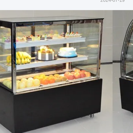
2024-07-19