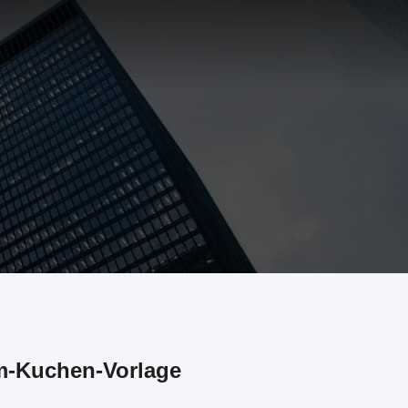
m-Kuchen-Vorlage