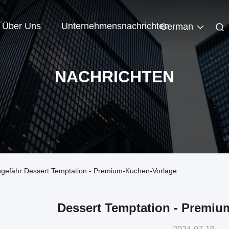
Über Uns
Unternehmensnachrichten
German
NACHRICHTEN
gefähr Dessert Temptation - Premium-Kuchen-Vorlage
Dessert Temptation - Premiu