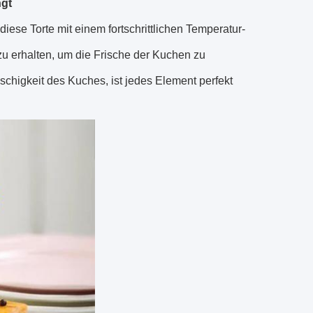
ngt
 diese Torte mit einem fortschrittlichen Temperatur-
zu erhalten, um die Frische der Kuchen zu
schigkeit des Kuches, ist jedes Element perfekt