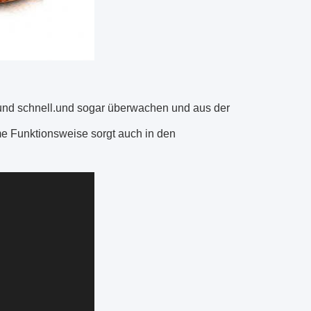
 und schnell.und sogar überwachen und aus der
 Funktionsweise sorgt auch in den