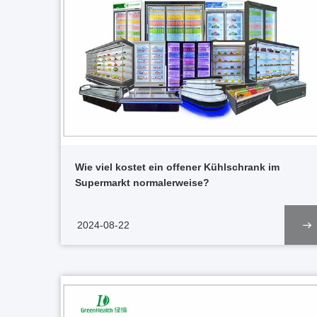
Wie viel kostet ein offener Kühlschrank im
Supermarkt normalerweise?
2024-08-22