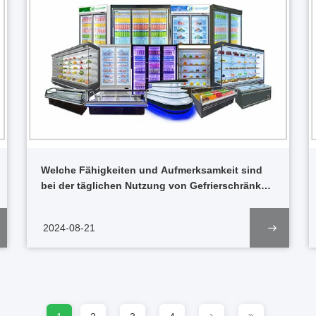
Welche Fähigkeiten und Aufmerksamkeit sind
bei der täglichen Nutzung von Gefrierschränken
erforderlich?
2024-08-21