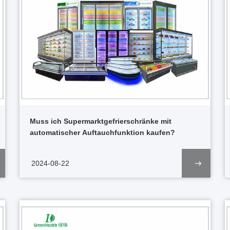
Muss ich Supermarktgefrierschränke mit
automatischer Auftauchfunktion kaufen?
2024-08-22