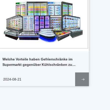
Welche Vorteile haben Gefrierschränke im
Supermarkt gegenüber Kühlschränken zu
Hause?
2024-08-21