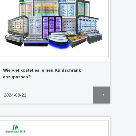
Wie viel kostet es, einen Kühlschrank
anzupassen?
2024-08-22