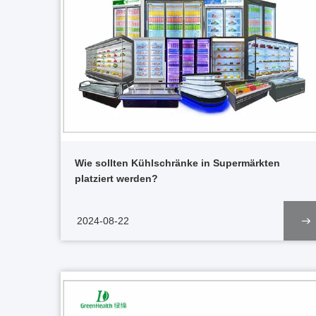
Wie sollten Kühlschränke in Supermärkten
platziert werden?
2024-08-22