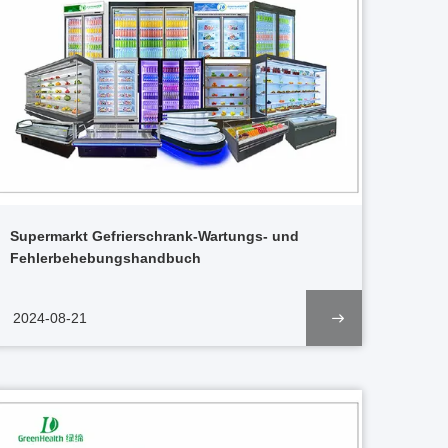
Supermarkt Gefrierschrank-Wartungs- und
Fehlerbehebungshandbuch
2024-08-21