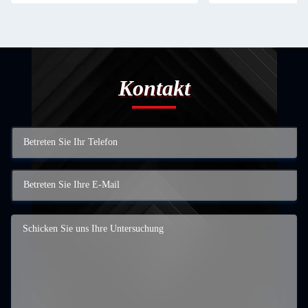
Kontakt