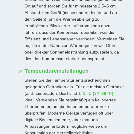
Ort auf und sorgen Sie für mindestens 2,5–5 cm
Abstand zum Gerät (insbesondere hinten und an
den Seiten), um die Wärmeableitung zu
ermöglichen. Blockierter Luftstrom kann dazu
führen, dass der Kompressor überhitzt, was die
Effizienz und Lebensdauer verringert. Vermeiden Sie
es, ihn in der Nähe von Wärmequellen wie Öfen
oder direkter Sonneneinstrahlung aufzustellen, da
dies den Kompressor stärker beansprucht.
Temperatureinstellungen
Stellen Sie die Temperatur entsprechend den
gelagerten Getränken ein. Für die meisten Getränke
(z. B. Limonaden, Bier) sind
1–3 °C (34–38 °F)
ideal. Verwenden Sie regelmäßig ein kalibriertes
Thermometer, um die Innentemperaturen zu
überprüfen. Moderne Geräte verfügen oft über
digitale Bedienelemente, aber manuelle
Anpassungen erfordern möglicherweise die
Konsultation der Herstellerrichtlinien.