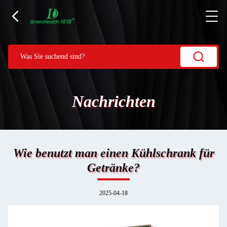
Nachrichten
Wie benutzt man einen Kühlschrank für
Getränke?
2025-04-18