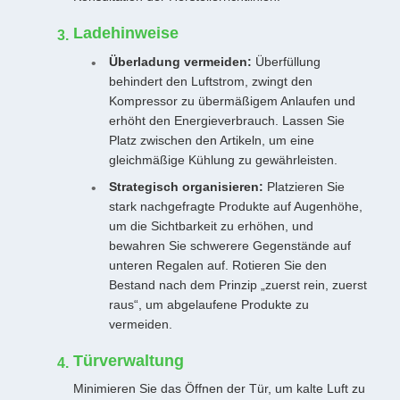
Ladehinweise
Überladung vermeiden:
Überfüllung
behindert den Luftstrom, zwingt den
Kompressor zu übermäßigem Anlaufen und
erhöht den Energieverbrauch. Lassen Sie
Platz zwischen den Artikeln, um eine
gleichmäßige Kühlung zu gewährleisten.
Strategisch organisieren:
Platzieren Sie
stark nachgefragte Produkte auf Augenhöhe,
um die Sichtbarkeit zu erhöhen, und
bewahren Sie schwerere Gegenstände auf
unteren Regalen auf. Rotieren Sie den
Bestand nach dem Prinzip „zuerst rein, zuerst
raus“, um abgelaufene Produkte zu
vermeiden.
Türverwaltung
Minimieren Sie das Öffnen der Tür, um kalte Luft zu