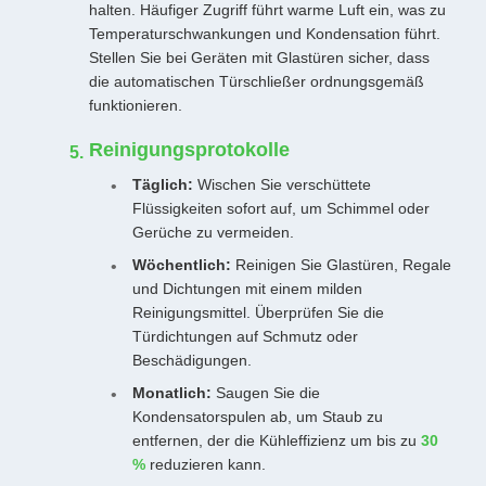
halten. Häufiger Zugriff führt warme Luft ein, was zu
Temperaturschwankungen und Kondensation führt.
Stellen Sie bei Geräten mit Glastüren sicher, dass
die automatischen Türschließer ordnungsgemäß
funktionieren.
Reinigungsprotokolle
Täglich:
Wischen Sie verschüttete
Flüssigkeiten sofort auf, um Schimmel oder
Gerüche zu vermeiden.
Wöchentlich:
Reinigen Sie Glastüren, Regale
und Dichtungen mit einem milden
Reinigungsmittel. Überprüfen Sie die
Türdichtungen auf Schmutz oder
Beschädigungen.
Monatlich:
Saugen Sie die
Kondensatorspulen ab, um Staub zu
entfernen, der die Kühleffizienz um bis zu
30
%
reduzieren kann.