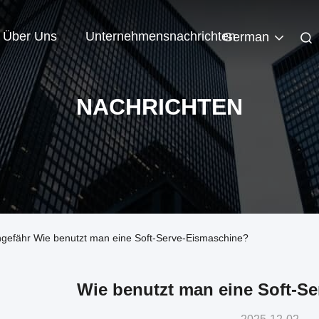
Über Uns
Unternehmensnachrichten
German
NACHRICHTEN
gefähr Wie benutzt man eine Soft-Serve-Eismaschine?
Wie benutzt man eine Soft-S