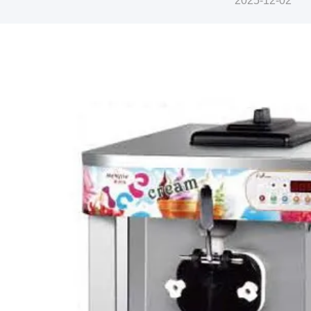
2025-12-02