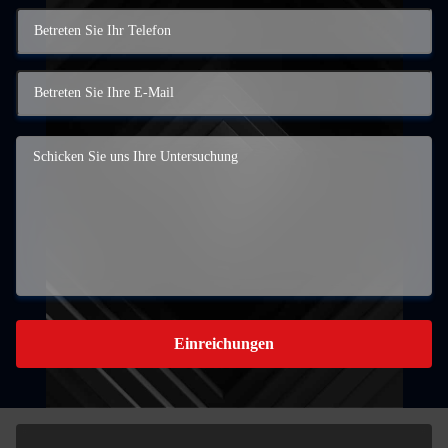
Einreichungen