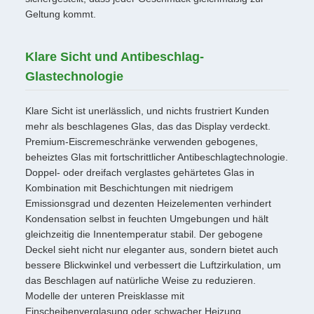
Geltung kommt.
Klare Sicht und Antibeschlag-
Glastechnologie
Klare Sicht ist unerlässlich, und nichts frustriert Kunden
mehr als beschlagenes Glas, das das Display verdeckt.
Premium-Eiscremeschränke verwenden gebogenes,
beheiztes Glas mit fortschrittlicher Antibeschlagtechnologie.
Doppel- oder dreifach verglastes gehärtetes Glas in
Kombination mit Beschichtungen mit niedrigem
Emissionsgrad und dezenten Heizelementen verhindert
Kondensation selbst in feuchten Umgebungen und hält
gleichzeitig die Innentemperatur stabil. Der gebogene
Deckel sieht nicht nur eleganter aus, sondern bietet auch
bessere Blickwinkel und verbessert die Luftzirkulation, um
das Beschlagen auf natürliche Weise zu reduzieren.
Modelle der unteren Preisklasse mit
Einscheibenverglasung oder schwacher Heizung