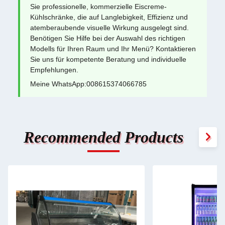
Sie professionelle, kommerzielle Eiscreme-
Kühlschränke, die auf Langlebigkeit, Effizienz und
atemberaubende visuelle Wirkung ausgelegt sind.
Benötigen Sie Hilfe bei der Auswahl des richtigen
Modells für Ihren Raum und Ihr Menü? Kontaktieren
Sie uns für kompetente Beratung und individuelle
Empfehlungen.
Meine WhatsApp:008615374066785
Recommended Products