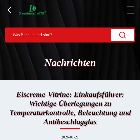
Nachrichten
Eiscreme-Vitrine: Einkaufsführer:
Wichtige Überlegungen zu
Temperaturkontrolle, Beleuchtung und
Antibeschlagglas
2026-01-21