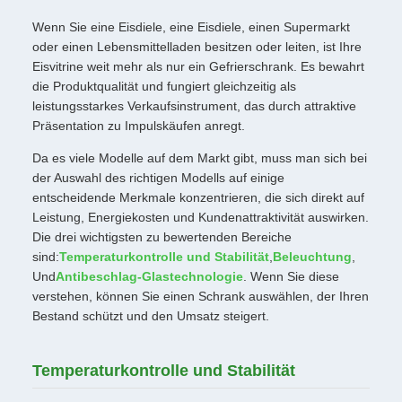
Wenn Sie eine Eisdiele, eine Eisdiele, einen Supermarkt
oder einen Lebensmittelladen besitzen oder leiten, ist Ihre
Eisvitrine weit mehr als nur ein Gefrierschrank. Es bewahrt
die Produktqualität und fungiert gleichzeitig als
leistungsstarkes Verkaufsinstrument, das durch attraktive
Präsentation zu Impulskäufen anregt.
Da es viele Modelle auf dem Markt gibt, muss man sich bei
der Auswahl des richtigen Modells auf einige
entscheidende Merkmale konzentrieren, die sich direkt auf
Leistung, Energiekosten und Kundenattraktivität auswirken.
Die drei wichtigsten zu bewertenden Bereiche
sind:
Temperaturkontrolle und Stabilität
,
Beleuchtung
,
Und
Antibeschlag-Glastechnologie
. Wenn Sie diese
verstehen, können Sie einen Schrank auswählen, der Ihren
Bestand schützt und den Umsatz steigert.
Temperaturkontrolle und Stabilität