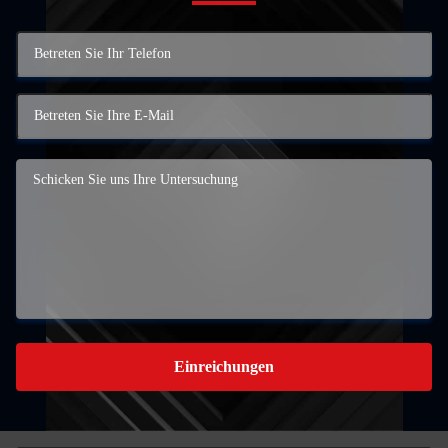
Einreichungen