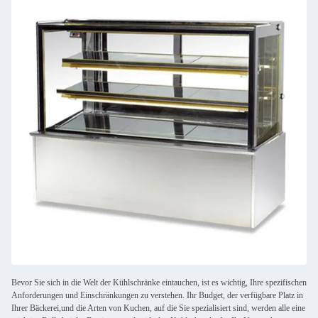
Bevor Sie sich in die Welt der Kühlschränke eintauchen, ist es wichtig, Ihre spezifischen
Anforderungen und Einschränkungen zu verstehen. Ihr Budget, der verfügbare Platz in
Ihrer Bäckerei,und die Arten von Kuchen, auf die Sie spezialisiert sind, werden alle eine