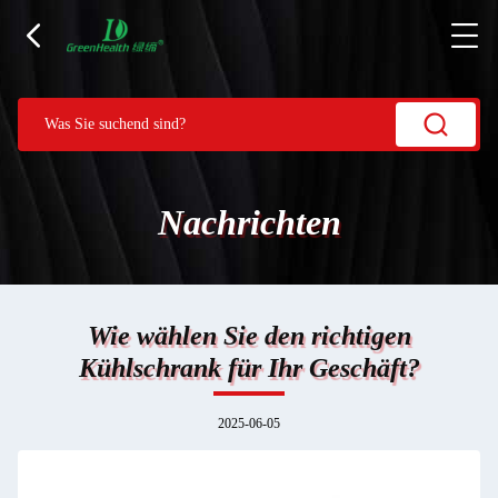
Nachrichten
Wie wählen Sie den richtigen
Kühlschrank für Ihr Geschäft?
2025-06-05