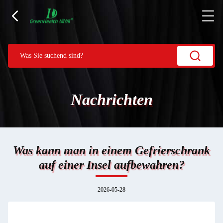
Nachrichten
Was kann man in einem Gefrierschrank
auf einer Insel aufbewahren?
2026-05-28