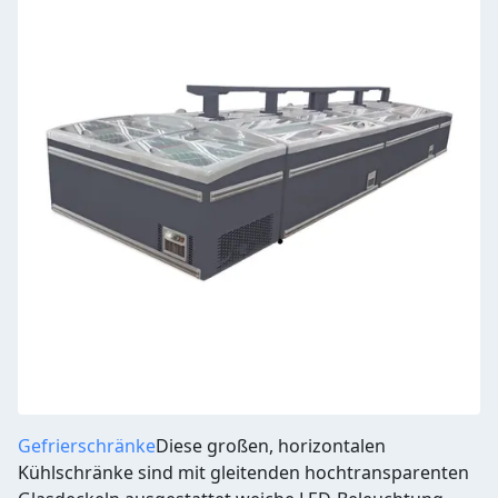
Gefrierschränke
Diese großen, horizontalen
Kühlschränke sind mit gleitenden hochtransparenten