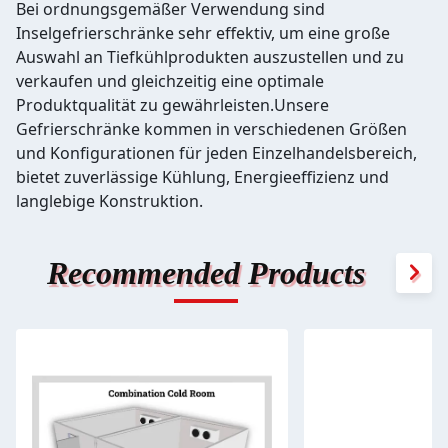
Bei ordnungsgemäßer Verwendung sind
Inselgefrierschränke sehr effektiv, um eine große
Auswahl an Tiefkühlprodukten auszustellen und zu
verkaufen und gleichzeitig eine optimale
Produktqualität zu gewährleisten.Unsere
Gefrierschränke kommen in verschiedenen Größen
und Konfigurationen für jeden Einzelhandelsbereich,
bietet zuverlässige Kühlung, Energieeffizienz und
langlebige Konstruktion.
Recommended Products