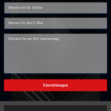
Einreichungen