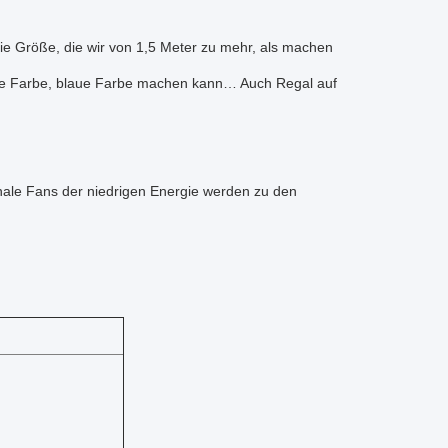
 Größe, die wir von 1,5 Meter zu mehr, als machen
rze Farbe, blaue Farbe machen kann… Auch Regal auf
onale Fans der niedrigen Energie werden zu den