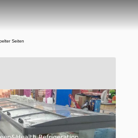
elter Seiten