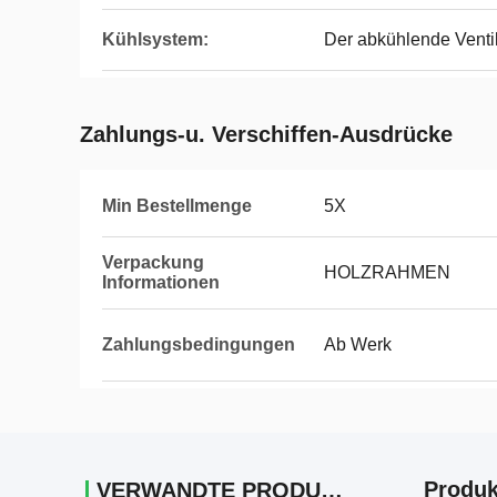
Kühlsystem:
Der abkühlende Ventil
Zahlungs-u. Verschiffen-Ausdrücke
Min Bestellmenge
5X
Verpackung
HOLZRAHMEN
Informationen
Zahlungsbedingungen
Ab Werk
Produk
VERWANDTE PRODUKTE