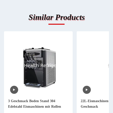
Similar Products
3 Geschmack Boden Stand 304
22L-Eismaschinen mi
Edelstahl Eismaschinen mit Rollen
Geschmack