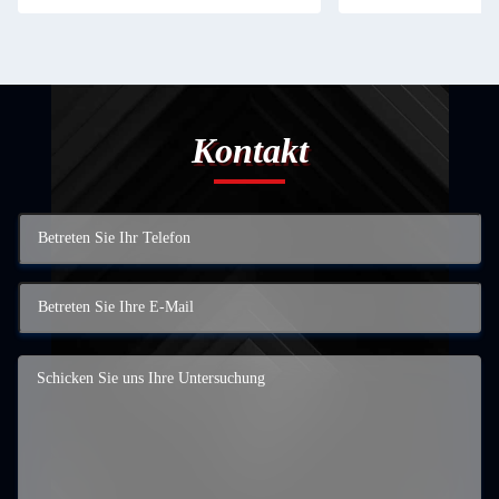
Kontakt