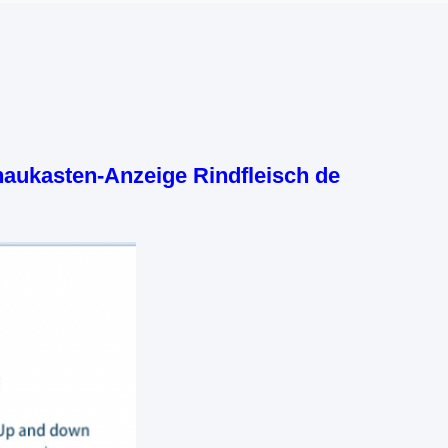
haukasten-Anzeige Rindfleisch de