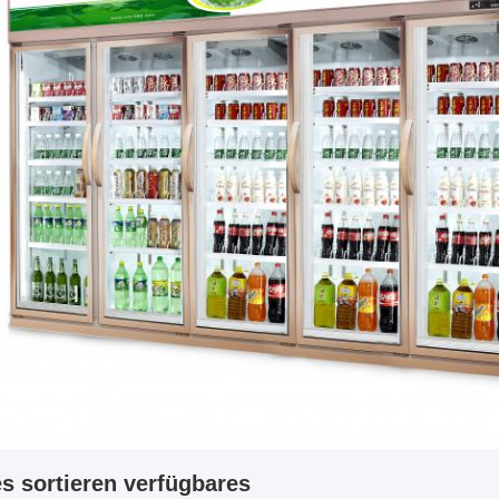
s sortieren verfügbares