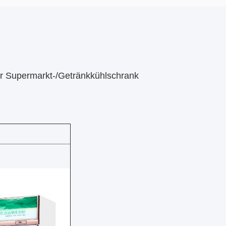
ür Supermarkt-/Getränkkühlschrank