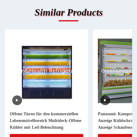
Similar Products
Offene Türen für den kommerziellen
Panasonic Kompress
Lebensmittelbereich Multideck-Offene
Anzeige Kühlschrank
Kühler mit Led-Beleuchtung
Anzeige Schaufenste