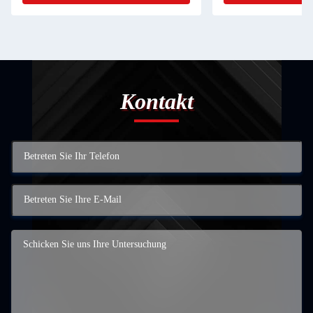
Kontakt