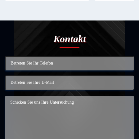
Kontakt