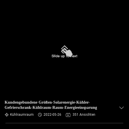
Kundengebundene Größen-Solarenergie-Kühler-
Gefrierschrank-Kühlraum-Raum-Energieeinsparung
Kühlraumraum
2022-05-26
351 Ansichten